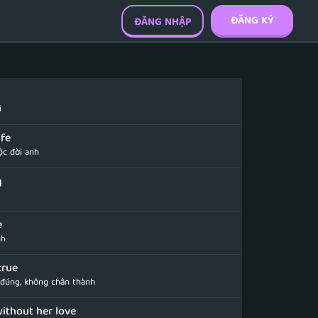
ĐĂNG KÝ
ĐĂNG NHẬP
i
ife
ộc đời anh
g
m
e
nh
true
đúng, không chân thành
 without her love