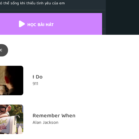
ó thể sống khi thiếu tình yêu của em
into my arms
rong vòng tay anh
HỌC BÀI HÁT
n
c
 you
m đấy
n my knees
I Do
ầu xin em
911
girl
nh, em à
 you save me?
Remember When
em sẽ cứu vớt anh chứ?
Alan Jackson
elongs to you
đã trao tặng cho em