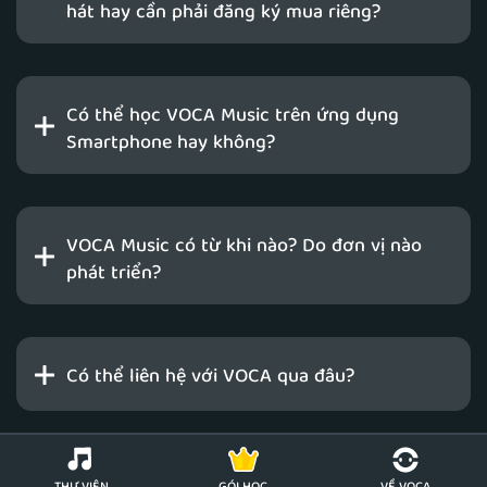
hát hay cần phải đăng ký mua riêng?
Có thể học VOCA Music trên ứng dụng
Smartphone hay không?
VOCA Music có từ khi nào? Do đơn vị nào
phát triển?
Có thể liên hệ với VOCA qua đâu?