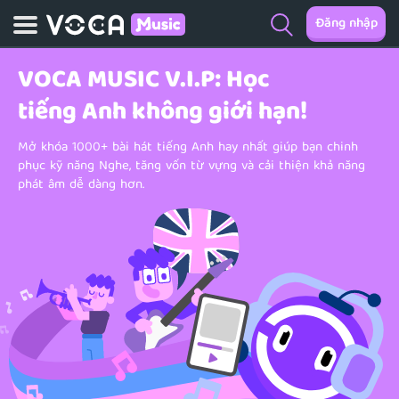
Đăng nhập
VOCA MUSIC V.I.P:
Học
tiếng Anh không giới hạn!
Mở khóa 1000+ bài hát tiếng Anh hay nhất giúp bạn chinh
phục kỹ năng Nghe, tăng vốn từ vựng và cải thiện khả năng
phát âm dễ dàng hơn.