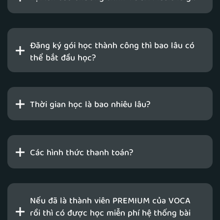
Đăng ký gói học thành công thì bao lâu có
thể bắt đầu học?
Thời gian học là bao nhiêu lâu?
Các hình thức thanh toán?
Nếu đã là thành viên PREMIUM của VOCA
rồi thì có được học miễn phí hệ thống bài