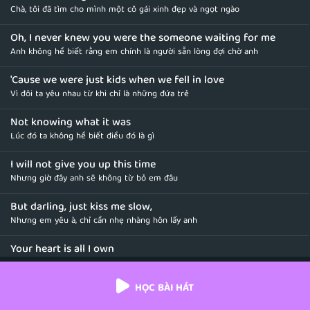
Chà, tôi đã tìm cho mình một cô gái xinh đẹp và ngọt ngào
Oh, I never knew you were the someone waiting for me
Anh không hề biết rằng em chính là người sẵn lòng đợi chờ anh
'Cause we were just kids when we fell in love
Vì đôi ta yêu nhau từ khi chỉ là những đứa trẻ
Not knowing what it was
Lúc đó ta không hề biết điều đó là gì
I will not give you up this time
Nhưng giờ đây anh sẽ không từ bỏ em đâu
But darling, just kiss me slow,
Nhưng em yêu à, chỉ cần nhẹ nhàng hôn lấy anh
Your heart is all I own
Vì anh sở hữu cả con tim em
HỌC BÀI HÁT
And in your eyes, you're holding mine
Và trong mắt em, em đang nắm giữ lấy con tim anh