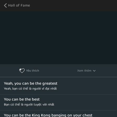
Hall of Fame
Xem thêm
Yêu thích
Yeah, you can be the greatest
Yeah, bạn có thể là người vĩ đại nhất
You can be the best
Bạn có thể là người tuyệt vời nhất
You can be the King Kong banging on your chest