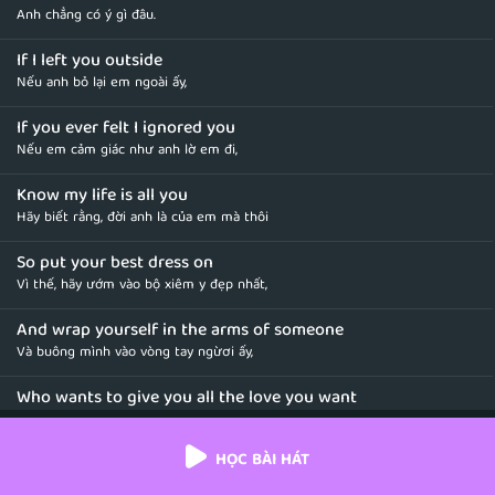
Anh chẳng có ý gì đâu.
If I left you outside
Nếu anh bỏ lại em ngoài ấy,
If you ever felt I ignored you
Nếu em cảm giác như anh lờ em đi,
Know my life is all you
Hãy biết rằng, đời anh là của em mà thôi
So put your best dress on
Vì thế, hãy ướm vào bộ xiêm y đẹp nhất,
And wrap yourself in the arms of someone
Và buông mình vào vòng tay ngừơi ấy,
Who wants to give you all the love you want
Người trao em tất cả tình yêu mà em muốn.
HỌC BÀI HÁT
Tonight, I'm gonna make it up to you
Đêm nay, anh sẽ tùy thuộc vào em,